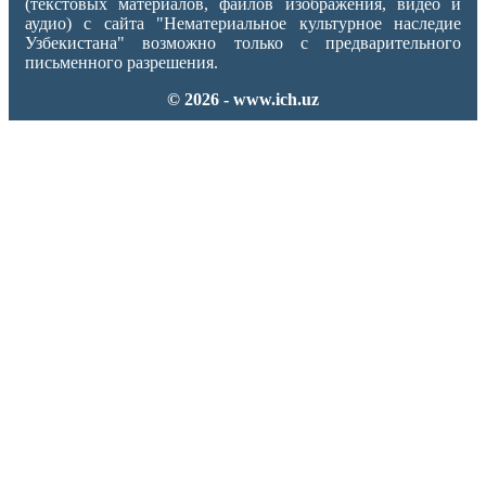
(текстовых материалов, файлов изображения, видео и
аудио) с сайта "Нематериальное культурное наследие
Узбекистана" возможно только с предварительного
письменного разрешения.
© 2026 - www.ich.uz