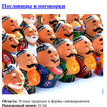
Пословицы и поговорки
Область:
Устные традиции и формы самовыражения
Порядковый номер:
01.04