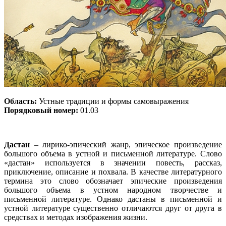
Область:
Устные традиции и формы самовыражения
Порядковый номер:
01.03
Дастан
– лирико-эпический жанр, эпическое произведение
большого объема в устной и письменной литературе. Слово
«дастан» используется в значении повесть, рассказ,
приключение, описание и похвала. В качестве литературного
термина это слово обозначает эпические произведения
большого объема в устном народном творчестве и
письменной литературе. Однако дастаны в письменной и
устной литературе существенно отличаются друг от друга в
средствах и методах изображения жизни.