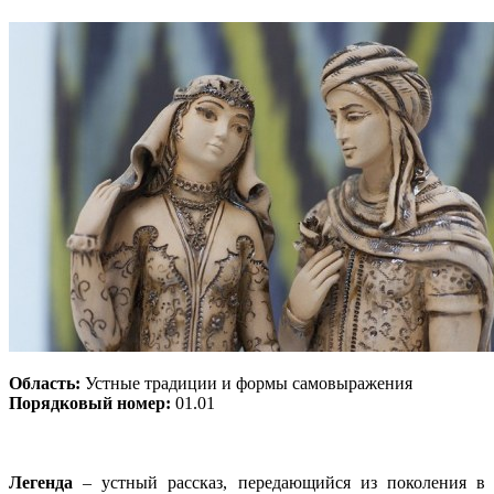
Область:
Устные традиции и формы самовыражения
Порядковый номер:
01.01
Легенда
– устный рассказ, передающийся из поколения в