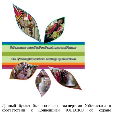
Данный буклет был составлен экспертами Узбекистана в
соответствии с Конвенцией ЮНЕСКО об охране