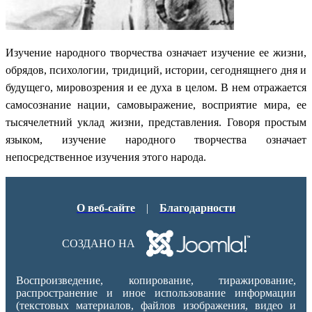
Изучение народного творчества означает изучение ее жизни,
обрядов, психологии, тридиций, истории, сегоднящнего дня и
будущего, мировозрения и ее духа в целом. В нем отражается
самосознание нации, самовыражение, восприятие мира, ее
тысячелетний уклад жизни, представления. Говоря простым
языком, изучение народного творчества означает
непосредственное изучения этого народа.
О веб-сайте
|
Благодарности
СОЗДАНО НА
Воспроизведение, копирование, тиражирование,
распространение и иное использование информации
(текстовых материалов, файлов изображения, видео и