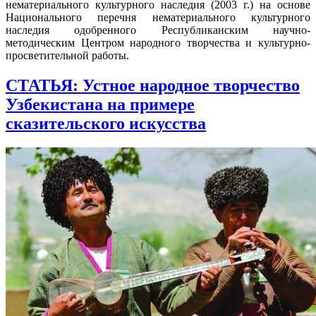
нематериального культурного наследия (2003 г.) на основе
Национального перечня нематериального культурного
наследия одобренного Республиканским научно-
методическим Центром народного творчества и культурно-
просветительной работы.
СТАТЬЯ: Устное народное творчество
Узбекистана на примере
сказительского искусства