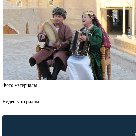
Фото материалы
Видео материалы