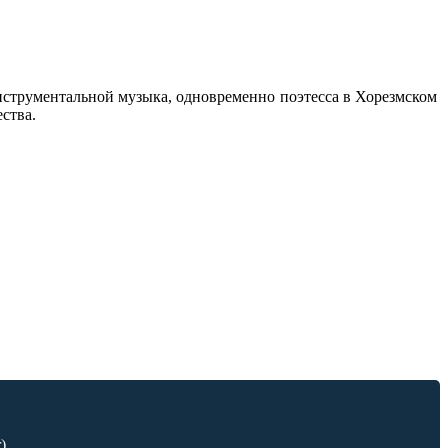
струментальной музыка, одновременно поэтесса в Хорезмском
ства.
)