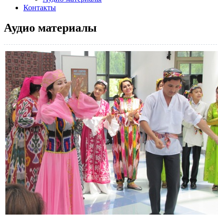
Контакты
Аудио материалы